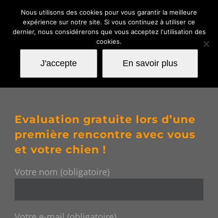
Passer
Nous utilisons des cookies pour vous garantir la meilleure
au
expérience sur notre site. Si vous continuez à utiliser ce
contenu
dernier, nous considérerons que vous acceptez l'utilisation des
cookies.
J'accepte
En savoir plus
Evaluation gratuite lors d’une
première rencontre avec vous
et votre chien !
Votre nom (obligatoire)
Votre e-mail (obligatoire)