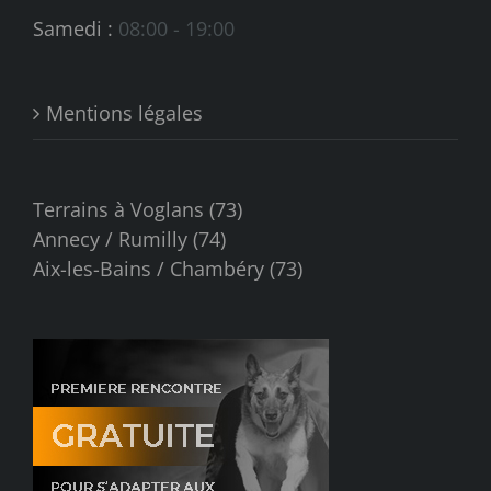
Samedi :
08:00 - 19:00
Mentions légales
Terrains à Voglans (73)
Annecy / Rumilly (74)
Aix-les-Bains / Chambéry (73)